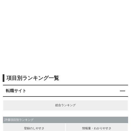
項目別ランキング一覧
転職サイト
総合ランキング
評価項目別ランキング
登録のしやすさ
情報量・わかりやすさ