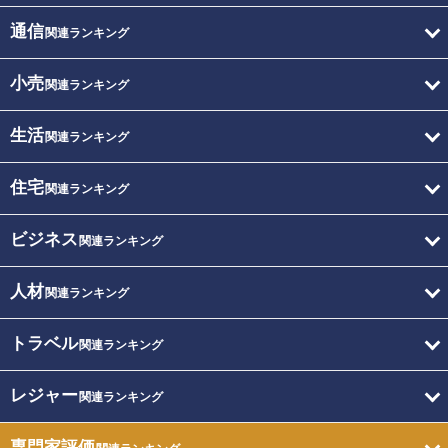
通信
関連ランキング
小売
関連ランキング
生活
関連ランキング
住宅
関連ランキング
ビジネス
関連ランキング
人材
関連ランキング
トラベル
関連ランキング
レジャー
関連ランキング
専門家評価