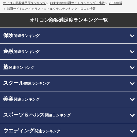
オリコン顧客満足度ランキング
おすすめの転職サイトランキング・比較
2020年版
転職サイトのハイクラス・ミドルクラスランキング・口コミ情報
オリコン顧客満足度
ランキング一覧
保険
関連ランキング
金融
関連ランキング
塾
関連ランキング
スクール
関連ランキング
美容
関連ランキング
スポーツ＆ヘルス
関連ランキング
ウエディング
関連ランキング