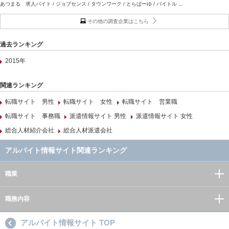
あつまる 求人バイト / ジョブセンス / タウンワーク / とらばーゆ / バイトル ...
その他の調査企業はこちら
過去ランキング
2015年
関連ランキング
転職サイト 男性
転職サイト 女性
転職サイト 営業職
転職サイト 事務職
派遣情報サイト 男性
派遣情報サイト 女性
総合人材紹介会社
総合人材派遣会社
アルバイト情報サイト関連ランキング
職業
職務内容
アルバイト情報サイト TOP