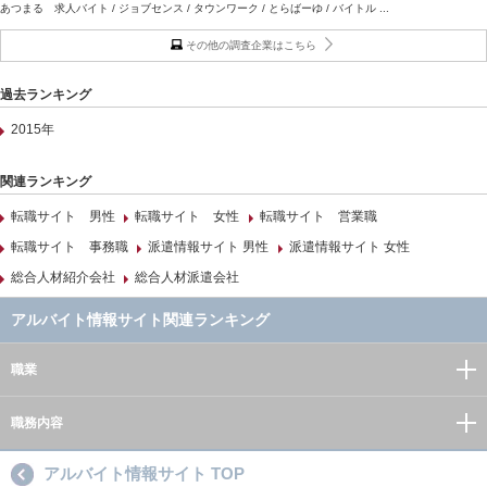
あつまる 求人バイト / ジョブセンス / タウンワーク / とらばーゆ / バイトル ...
その他の調査企業はこちら
過去ランキング
2015年
関連ランキング
転職サイト 男性
転職サイト 女性
転職サイト 営業職
転職サイト 事務職
派遣情報サイト 男性
派遣情報サイト 女性
総合人材紹介会社
総合人材派遣会社
アルバイト情報サイト関連ランキング
職業
職務内容
アルバイト情報サイト TOP