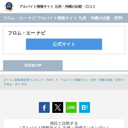
アルバイト情報サイト 九州・沖縄の比較・口コミ
フロム・エー ナビ アルバイト情報サイト 九州・沖縄の比較・評判
フロム・エー ナビ
公式サイト
利用者の声
オリコン顧客満足度ランキング（TOP）
>
アルバイト情報サイト 九州・沖縄の比較・評判
>
フロム・エー ナビ
他社と比較する
（アルバイト情報サイト 九州・沖縄ランキングへ）