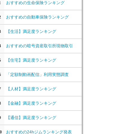
おすすめの生命保険ランキング
1
おすすめの自動車保険ランキング
2
【生活】満足度ランキング
3
おすすめの暗号資産取引所現物取引
4
【住宅】満足度ランキング
5
「定額制動画配信」利用実態調査
6
【人材】満足度ランキング
7
【金融】満足度ランキング
8
【通信】満足度ランキング
9
おすすめの24hジムランキング発表
0