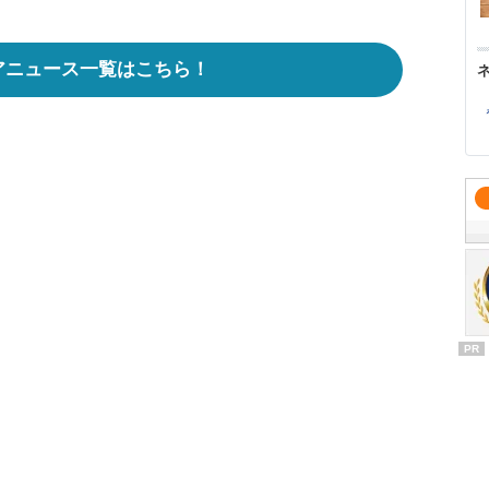
アニュース一覧はこちら！
PR