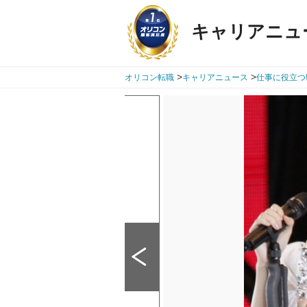
キャリアニュ
>
>
オリコン転職
キャリアニュース
仕事に役立つ!