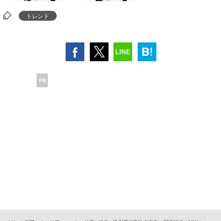
トレンド
PR