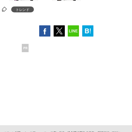
トレンド
PR