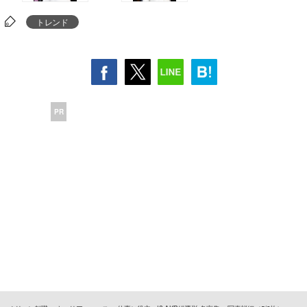
トレンド
PR