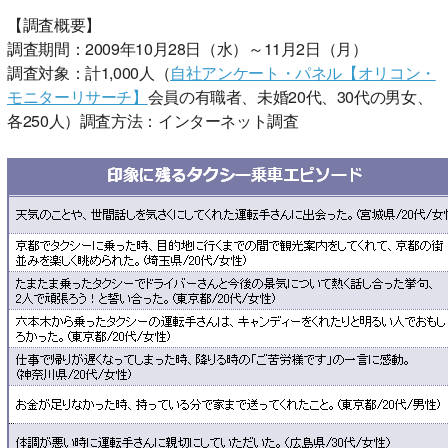
【調査概要】
調査期間：2009年10月28日（水）～11月2日（月）
調査対象：計1,000人（
自社アンケート・パネル【オリコン・
モニターリサーチ】
会員の有職者、未婚20代、30代の男女、
各250人）調査方法：インターネット調査