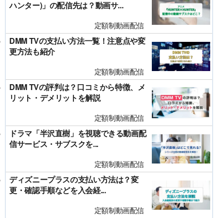
ハンター)」の配信先は？動画サ...
定額制動画配信
DMM TVの支払い方法一覧！注意点や変
更方法も紹介
定額制動画配信
DMM TVの評判は？口コミから特徴、メ
リット・デメリットを解説
定額制動画配信
ドラマ「半沢直樹」を視聴できる動画配
信サービス・サブスクを...
定額制動画配信
ディズニープラスの支払い方法は？変
更・確認手順などを入会経...
定額制動画配信