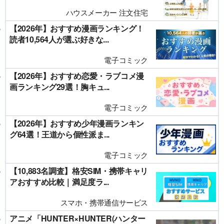
ハウスメーカー 注文住宅
【2026年】おすすめ漫画ランキング！
読者10,564人が選ぶ好きな...
電子コミック
【2026年】おすすめ恋愛・ラブコメ漫
画ランキング29選！胸キュ...
電子コミック
【2026年】おすすめ少年漫画ランキン
グ64選！王道から個性派ま...
電子コミック
【10,883名調査】格安SIM・携帯キャリ
アおすすめ比較｜満足度ラ...
スマホ・携帯通信サービス
アニメ「HUNTER×HUNTER(ハンター