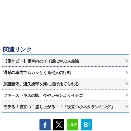
関連リンク
【働きビト】電車内のイイ話に学ぶ人生論
通勤の車内でムカッとくる他人の行動
加護亜依、遺失携帯を海に投げ捨てられる
ファーストキスの味、今やレモンよりイチゴ
モテる！役立つ！盛り上がる！！『役立つ小ネタランキング』