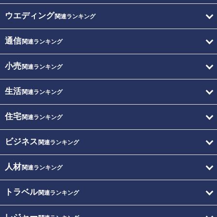
ウエディング
関連ランキング
通信
関連ランキング
小売
関連ランキング
生活
関連ランキング
住宅
関連ランキング
ビジネス
関連ランキング
人材
関連ランキング
トラベル
関連ランキング