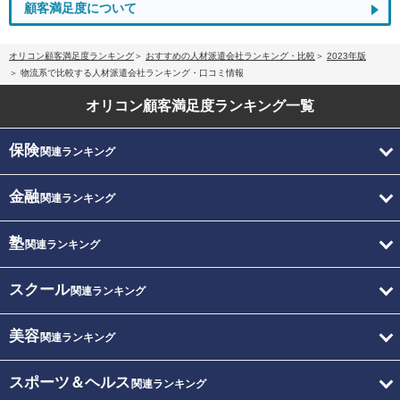
顧客満足度について
オリコン顧客満足度ランキング
おすすめの人材派遣会社ランキング・比較
2023年版
物流系で比較する人材派遣会社ランキング・口コミ情報
オリコン顧客満足度
ランキング一覧
保険
関連ランキング
金融
関連ランキング
塾
関連ランキング
スクール
関連ランキング
美容
関連ランキング
スポーツ＆ヘルス
関連ランキング