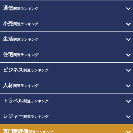
通信
関連ランキング
小売
関連ランキング
生活
関連ランキング
住宅
関連ランキング
ビジネス
関連ランキング
人材
関連ランキング
トラベル
関連ランキング
レジャー
関連ランキング
専門家評価
関連ランキング