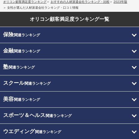
オリコン顧客満足度ランキング
おすすめの人材派遣会社ランキング・比較
2023年版
女性が選んだ人材派遣会社ランキング・口コミ情報
オリコン顧客満足度
ランキング一覧
保険
関連ランキング
金融
関連ランキング
塾
関連ランキング
スクール
関連ランキング
美容
関連ランキング
スポーツ＆ヘルス
関連ランキング
ウエディング
関連ランキング