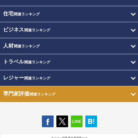
住宅
関連ランキング
ビジネス
関連ランキング
人材
関連ランキング
トラベル
関連ランキング
レジャー
関連ランキング
専門家評価
関連ランキング
オリコン顧客満足度調査とは