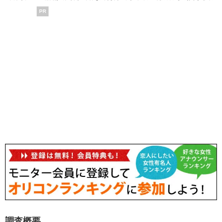
PR
調査概要