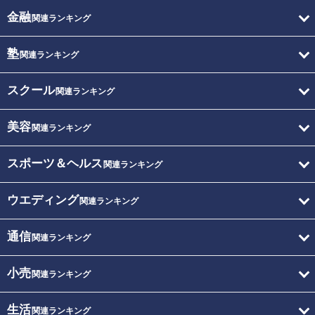
金融
関連ランキング
塾
関連ランキング
スクール
関連ランキング
美容
関連ランキング
スポーツ＆ヘルス
関連ランキング
ウエディング
関連ランキング
通信
関連ランキング
小売
関連ランキング
生活
関連ランキング