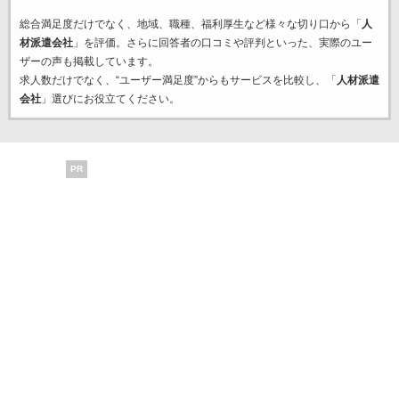
総合満足度だけでなく、地域、職種、福利厚生など様々な切り口から「
人
材派遣会社
」を評価。さらに回答者の口コミや評判といった、実際のユー
ザーの声も掲載しています。
求人数だけでなく、“ユーザー満足度”からもサービスを比較し、「
人材派遣
会社
」選びにお役立てください。
PR