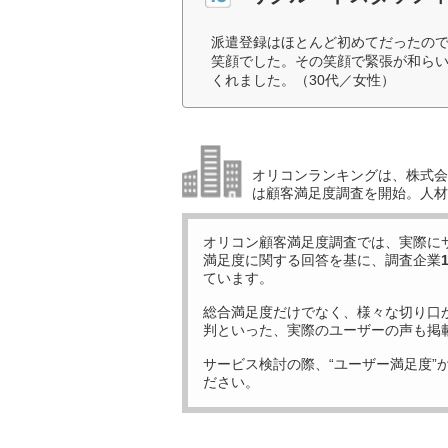
派遣登録はほとんど初めてだったの
笑顔でした。その笑顔で緊張が和ら
くれました。（30代／女性）
オリコンランキングは、株式会社
は顧客満足度調査を開始。人材
オリコン顧客満足度調査では、実際に
満足度に関する回答を基に、調査企業
ています。
総合満足度だけでなく、様々な切り口
判といった、実際のユーザーの声も掲
サービス検討の際、“ユーザー満足度”
ださい。