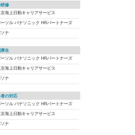
内研修
東京海上日動キャリアサービス
パーソル パナソニック HRパートナーズ
パソナ
利厚生
パーソル パナソニック HRパートナーズ
東京海上日動キャリアサービス
パソナ
当者の対応
パーソル パナソニック HRパートナーズ
東京海上日動キャリアサービス
パソナ