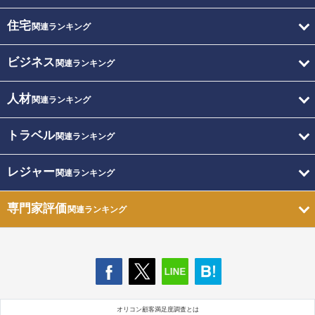
住宅
関連ランキング
ビジネス
関連ランキング
人材
関連ランキング
トラベル
関連ランキング
レジャー
関連ランキング
専門家評価
関連ランキング
オリコン顧客満足度調査とは