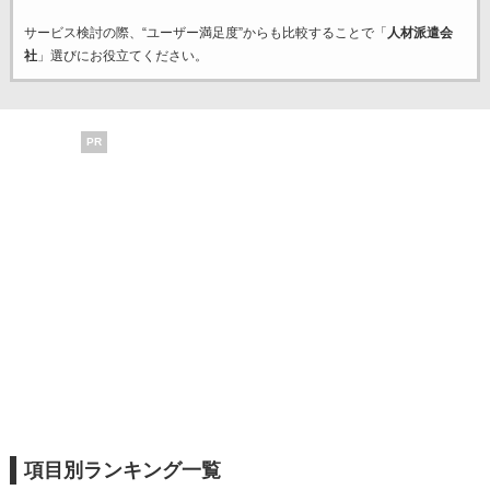
サービス検討の際、“ユーザー満足度”からも比較することで「
人材派遣会
社
」選びにお役立てください。
PR
項目別ランキング一覧