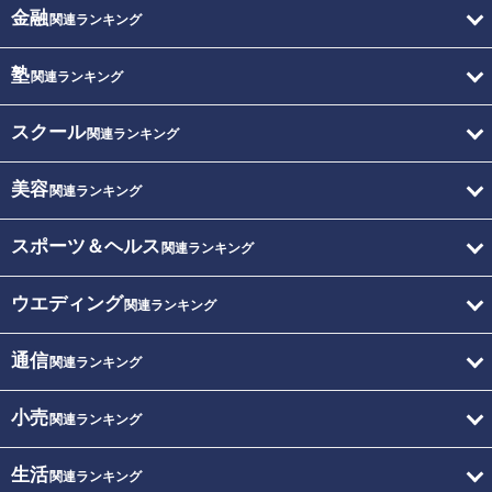
金融
関連ランキング
塾
関連ランキング
スクール
関連ランキング
美容
関連ランキング
スポーツ＆ヘルス
関連ランキング
ウエディング
関連ランキング
通信
関連ランキング
小売
関連ランキング
生活
関連ランキング