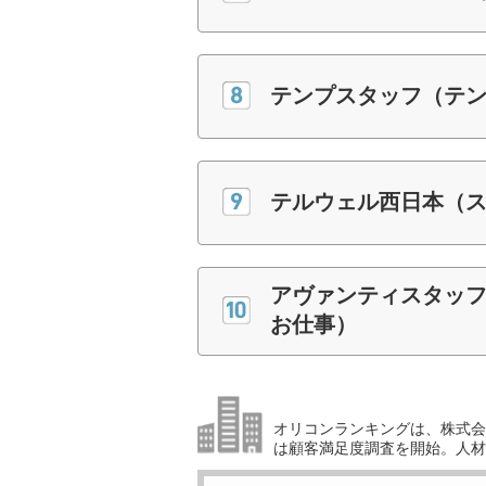
テンプスタッフ（テ
テルウェル西日本（
アヴァンティスタッフ
お仕事）
オリコンランキングは、株式会社
は顧客満足度調査を開始。人材