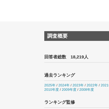
調査概要
回答者総数 18,219人
過去ランキング
2025年
/
2024年
/
2023年
/
2022年
/
202
2010年度
/
2009年度
/
2008年度
ランキング監修