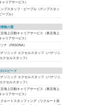
キャリアサービス）
テンプスタッフ・ピープル（テンプスタッ
ピープル）
供情報の質
東京海上日動キャリアサービス（東京海上
キャリアサービス）
ソナ（PASONA）
パナソニック エクセルスタッフ（パナソニ
 エクセルスタッフ）
定のスピード
パナソニック エクセルスタッフ（パナソニ
 エクセルスタッフ）
東京海上日動キャリアサービス（東京海上
キャリアサービス）
リクルートスタッフィング（リクルート派