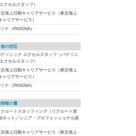
 エクセルスタッフ）
東京海上日動キャリアサービス（東京海上
キャリアサービス）
ソナ（PASONA）
当者の対応
パナソニック エクセルスタッフ（パナソニ
 エクセルスタッフ）
東京海上日動キャリアサービス（東京海上
キャリアサービス）
ソナ（PASONA）
供情報の量
リクルートスタッフィング（リクルート派
録ネット／シニア・プロフェッショナル派
東京海上日動キャリアサービス（東京海上