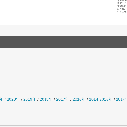
当サイト
作成した
出された
いた上で
1年
/
2020年
/
2019年
/
2018年
/
2017年
/
2016年
/
2014-2015年
/
201