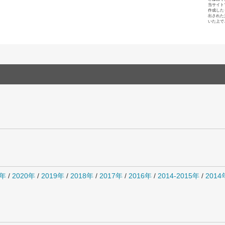
当サイト
作成した
出された
いた上で
1年
/
2020年
/
2019年
/
2018年
/
2017年
/
2016年
/
2014-2015年
/
201