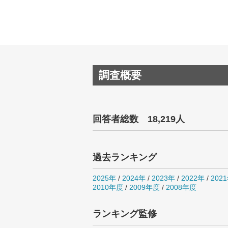
調査概要
回答者総数 18,219人
過去ランキング
2025年
/
2024年
/
2023年
/
2022年
/
202
2010年度
/
2009年度
/
2008年度
ランキング監修