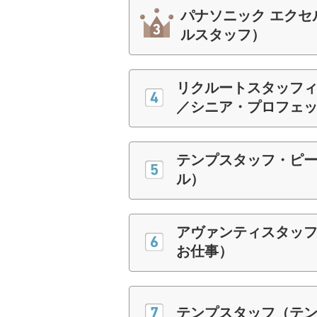
パナソニック エクセ
ルスタッフ）
リクルートスタッフ
／シニア・プロフェ
テンプスタッフ・ピ
ル）
アヴァンティスタッフ
お仕事）
テンプスタッフ（テ