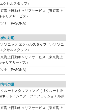
 エクセルスタッフ）
東京海上日動キャリアサービス（東京海上
キャリアサービス）
ソナ（PASONA）
当者の対応
パナソニック エクセルスタッフ（パナソニ
 エクセルスタッフ）
東京海上日動キャリアサービス（東京海上
キャリアサービス）
ソナ（PASONA）
供情報の量
リクルートスタッフィング（リクルート派
録ネット／シニア・プロフェッショナル派
東京海上日動キャリアサービス（東京海上