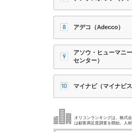
アデコ（Adecco）
アソウ・ヒューマニ
センター）
マイナビ（マイナビ
オリコンランキングは、株式会社
は顧客満足度調査を開始。人材