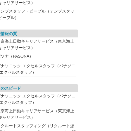
キャリアサービス）
テンプスタッフ・ピープル（テンプスタッ
ピープル）
供情報の質
東京海上日動キャリアサービス（東京海上
キャリアサービス）
ソナ（PASONA）
パナソニック エクセルスタッフ（パナソニ
 エクセルスタッフ）
定のスピード
パナソニック エクセルスタッフ（パナソニ
 エクセルスタッフ）
東京海上日動キャリアサービス（東京海上
キャリアサービス）
リクルートスタッフィング（リクルート派