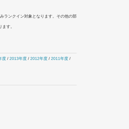
みランクイン対象となります。その他の部
ります。
4年度
/
2013年度
/
2012年度
/
2011年度
/