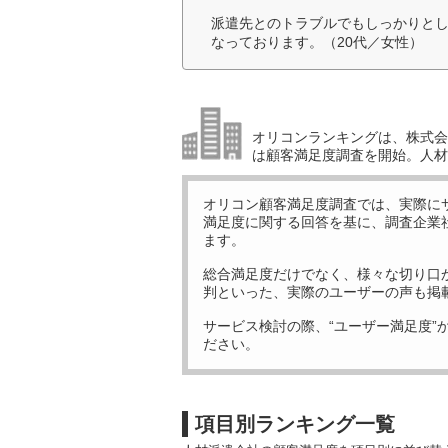
派遣先とのトラブルでもしっかりと
なっております。（20代／女性）
オリコンランキングは、株式会社
は顧客満足度調査を開始。人材
オリコン顧客満足度調査では、実際に
満足度に関する回答を基に、調査企業
ます。
総合満足度だけでなく、様々な切り口
判といった、実際のユーザーの声も掲
サービス検討の際、“ユーザー満足度”
ださい。
項目別ランキング一覧