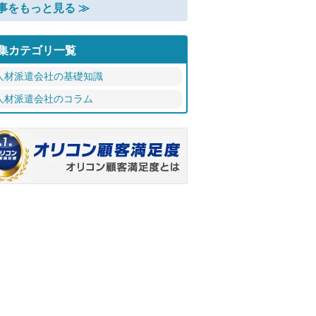
事をもっと見る ≫
集カテゴリ一覧
人材派遣会社の基礎知識
人材派遣会社のコラム