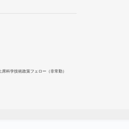
付上席科学技術政策フェロー（非常勤）