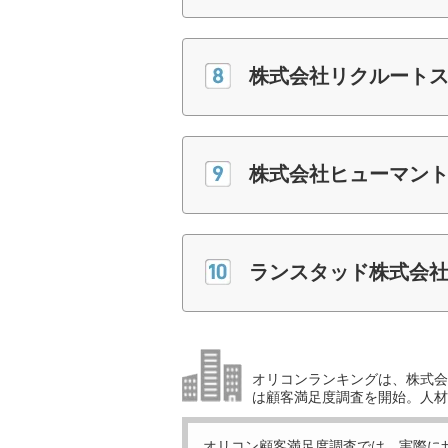
株式会社リクルート
株式会社ヒューマン
ランスタッド株式会社
オリコンランキングは、株式会社
は顧客満足度調査を開始。人材
オリコン顧客満足度調査では、実際に