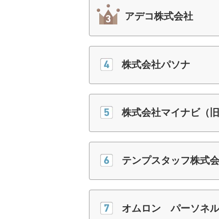
アデコ株式会社
株式会社パソナ
株式会社マイナビ（
テンプスタッフ株式
オムロン パーソネ