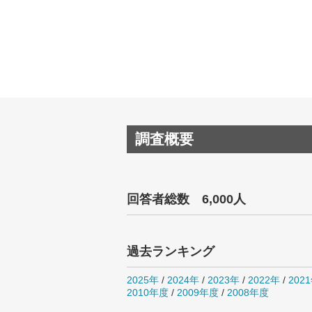
調査概要
回答者総数 6,000人
過去ランキング
2025年
/
2024年
/
2023年
/
2022年
/
202
2010年度
/
2009年度
/
2008年度