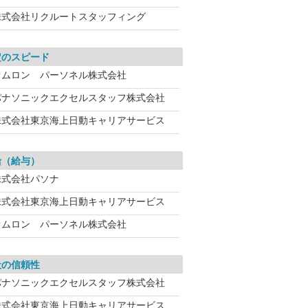
株式会社リクルートスタッフィング
定のスピード
オムロン パーソネル株式会社
パナソニックエクセルスタッフ株式会社
株式会社東京海上日動キャリアサービス
給（給与）
株式会社パソナ
株式会社東京海上日動キャリアサービス
オムロン パーソネル株式会社
社の信頼性
パナソニックエクセルスタッフ株式会社
株式会社東京海上日動キャリアサービス