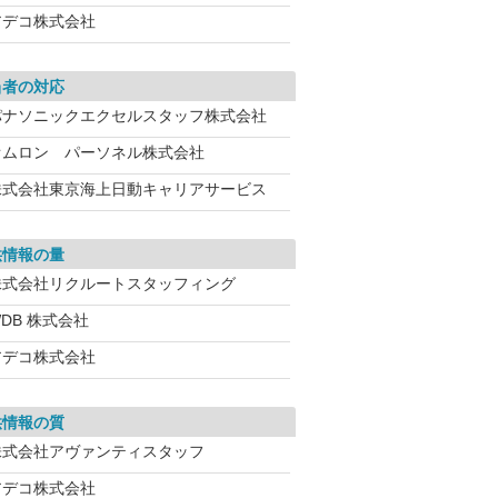
アデコ株式会社
当者の対応
パナソニックエクセルスタッフ株式会社
オムロン パーソネル株式会社
株式会社東京海上日動キャリアサービス
供情報の量
株式会社リクルートスタッフィング
DB 株式会社
アデコ株式会社
供情報の質
株式会社アヴァンティスタッフ
アデコ株式会社