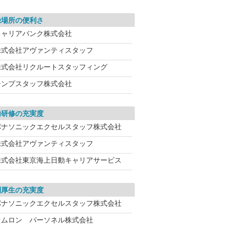
録場所の便利さ
キャリアバンク株式会社
株式会社アヴァンティスタッフ
株式会社リクルートスタッフィング
テンプスタッフ株式会社
内研修の充実度
パナソニックエクセルスタッフ株式会社
株式会社アヴァンティスタッフ
株式会社東京海上日動キャリアサービス
利厚生の充実度
パナソニックエクセルスタッフ株式会社
オムロン パーソネル株式会社