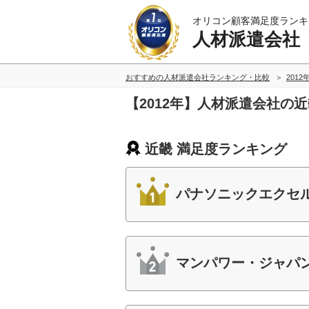
オリコン顧客満足度ランキ
人材派遣会社
おすすめの人材派遣会社ランキング・比較
2012
【2012年】人材派遣会社の
近畿 満足度ランキング
パナソニックエクセ
マンパワー・ジャパ