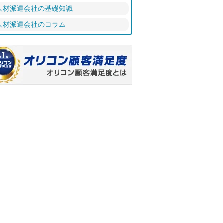
人材派遣会社の基礎知識
人材派遣会社のコラム