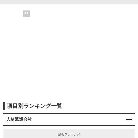
PR
項目別ランキング一覧
人材派遣会社
総合ランキング