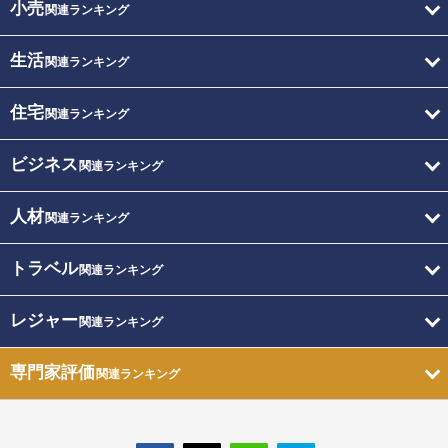
小売
関連ランキング
生活
関連ランキング
住宅
関連ランキング
ビジネス
関連ランキング
人材
関連ランキング
トラベル
関連ランキング
レジャー
関連ランキング
専門家評価
関連ランキング