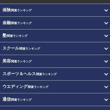
保険
関連ランキング
金融
関連ランキング
塾
関連ランキング
スクール
関連ランキング
美容
関連ランキング
スポーツ＆ヘルス
関連ランキング
ウエディング
関連ランキング
通信
関連ランキング