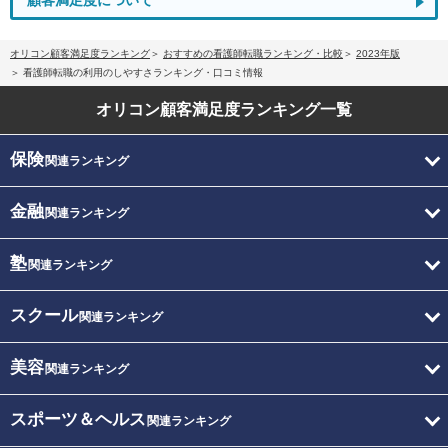
顧客満足度について
オリコン顧客満足度ランキング
おすすめの看護師転職ランキング・比較
2023年版
看護師転職の利用のしやすさランキング・口コミ情報
オリコン顧客満足度
ランキング一覧
保険
関連ランキング
金融
関連ランキング
塾
関連ランキング
スクール
関連ランキング
美容
関連ランキング
スポーツ＆ヘルス
関連ランキング