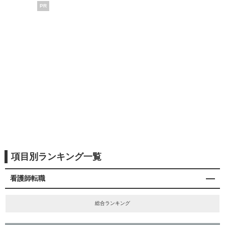
PR
項目別ランキング一覧
看護師転職
総合ランキング