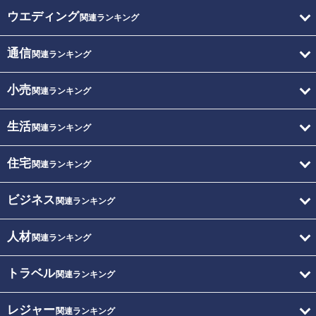
ウエディング
関連ランキング
通信
関連ランキング
小売
関連ランキング
生活
関連ランキング
住宅
関連ランキング
ビジネス
関連ランキング
人材
関連ランキング
トラベル
関連ランキング
レジャー
関連ランキング