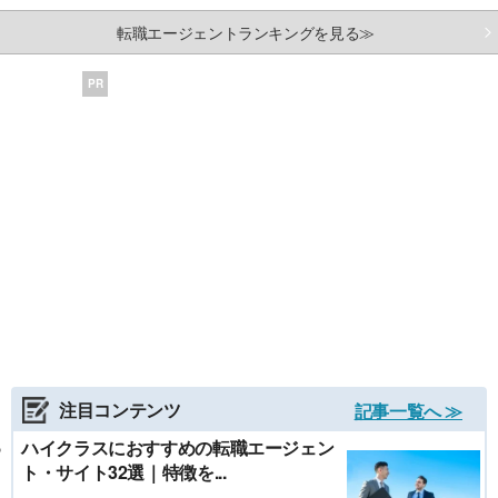
転職エージェントランキングを見る≫
PR
注目コンテンツ
記事一覧へ ≫
ハイクラスにおすすめの転職エージェン
ト・サイト32選｜特徴を...