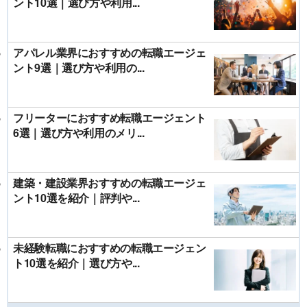
ント10選｜選び方や利用...
アパレル業界におすすめの転職エージェ
ント9選｜選び方や利用の...
フリーターにおすすめ転職エージェント
6選｜選び方や利用のメリ...
建築・建設業界おすすめの転職エージェ
ント10選を紹介｜評判や...
未経験転職におすすめの転職エージェン
ト10選を紹介｜選び方や...