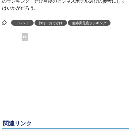
のランキング。ぜひ今後のビジネスホテル選びの参考にして
はいかがだろう。
トレンド
旅行・おでかけ
顧客満足度ランキング
PR
関連リンク