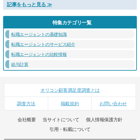
記事をもっと見る ≫
特集カテゴリ一覧
転職エージェントの基礎知識
転職エージェントのサービス紹介
転職エージェントの比較情報
給与計算
オリコン顧客満足度調査とは
調査方法
掲載規約
お問い合わせ
会社概要
当サイトについて
個人情報保護方針
引用・転載について