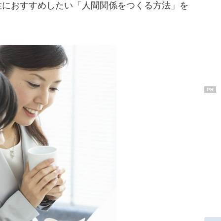
性におすすめしたい「人間関係をつくる方法」を
PR