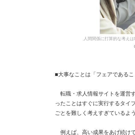
人間関係に打算的な考えは
■大事なことは「フェアであるこ
転職・求人情報サイトを運営す
ったことはすぐに実行するタイ
ごとを難しく考えすぎているよ
例えば、高い成果をあげ続けて