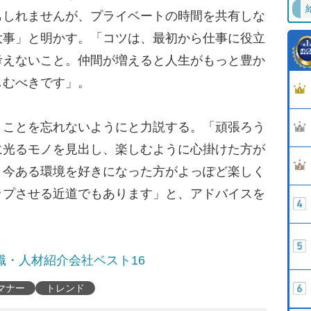
もしれませんが、プライベートの時間を共有しな
大事」と明かす。「コツは、最初から仕事に役立
考えないこと。仲間が増えると人生がもっと豊か
しむべきです」。
ことを忘れないようにと力説する。「頑張ろう
に光るモノを見出し、楽しむように心掛けた方が
、今ある環境を好きになった方がよっぽど楽しく
ップさせる近道でもあります」と、アドバイスを
職・人材紹介会社ベスト16
マナー
トレンド