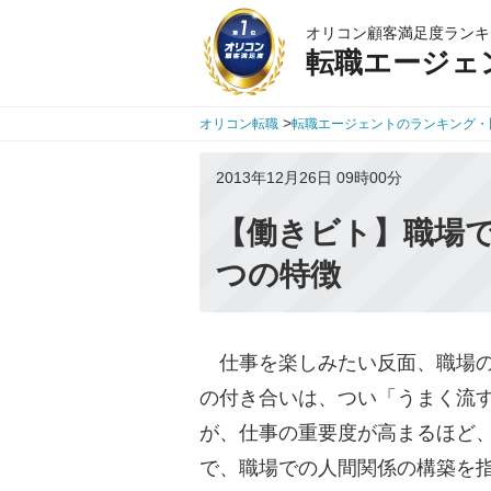
オリコン顧客満足度ランキ
転職エージェ
>
オリコン転職
転職エージェントのランキング・
2013年12月26日 09時00分
【働きビト】職場で
つの特徴
仕事を楽しみたい反面、職場の
の付き合いは、つい「うまく流
が、仕事の重要度が高まるほど
で、職場での人間関係の構築を