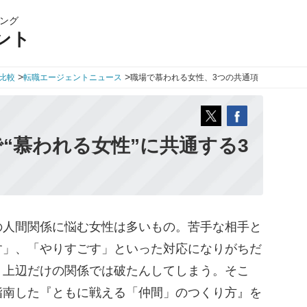
ング
ント
>
>
比較
転職エージェントニュース
職場で慕われる女性、3つの共通項
“慕われる女性”に共通する3
人間関係に悩む女性は多いもの。苦手な相手と
す」、「やりすごす」といった対応になりがちだ
、上辺だけの関係では破たんしてしまう。そこ
指南した『ともに戦える「仲間」のつくり方』を