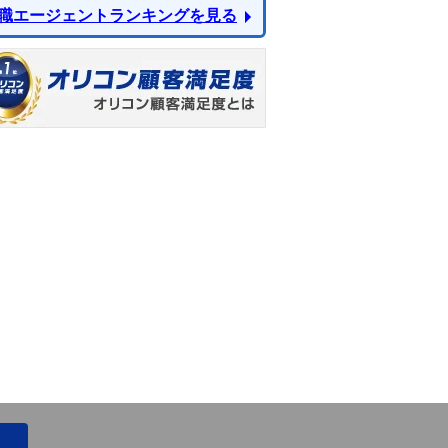
職エージェントランキングを見る