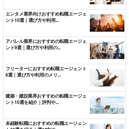
エンタメ業界向けおすすめ転職エージェ
ント10選｜選び方や利用...
アパレル業界におすすめの転職エージェ
ント9選｜選び方や利用の...
フリーターにおすすめ転職エージェント
6選｜選び方や利用のメリ...
建築・建設業界おすすめの転職エージェ
ント10選を紹介｜評判や...
未経験転職におすすめの転職エージェン