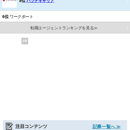
5位
パソナキャリア
6位
ワークポート
転職エージェントランキングを見る≫
PR
注目コンテンツ
記事一覧へ ≫