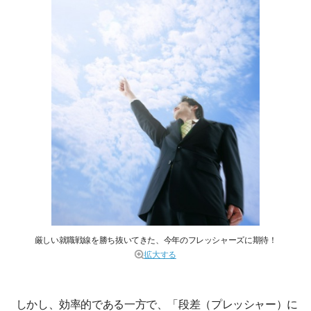
厳しい就職戦線を勝ち抜いてきた、今年のフレッシャーズに期待！
拡大する
しかし、効率的である一方で、「段差（プレッシャー）に