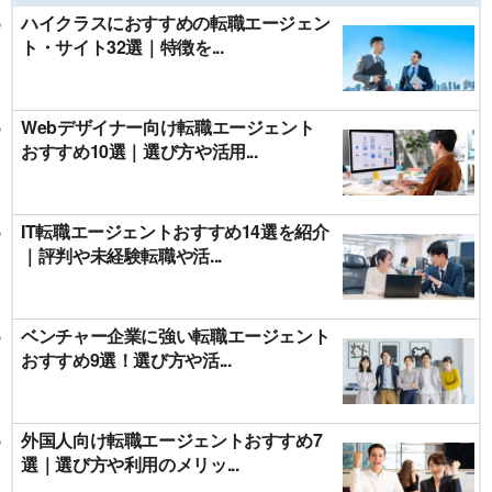
ハイクラスにおすすめの転職エージェン
ト・サイト32選｜特徴を...
Webデザイナー向け転職エージェント
おすすめ10選｜選び方や活用...
IT転職エージェントおすすめ14選を紹介
｜評判や未経験転職や活...
ベンチャー企業に強い転職エージェント
おすすめ9選！選び方や活...
外国人向け転職エージェントおすすめ7
選｜選び方や利用のメリッ...