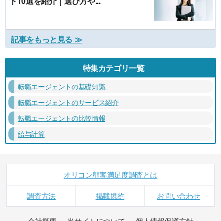
ト10選を紹介｜選び方や...
記事をもっと見る ≫
特集カテゴリ一覧
転職エージェントの基礎知識
転職エージェントのサービス紹介
転職エージェントの比較情報
給与計算
オリコン顧客満足度調査とは
調査方法
掲載規約
お問い合わせ
会社概要
当サイトについて
個人情報保護方針