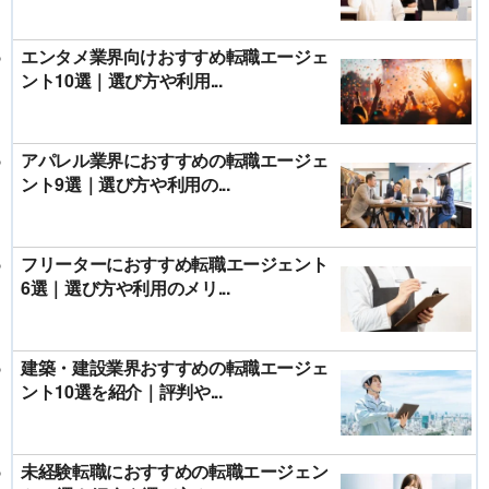
エンタメ業界向けおすすめ転職エージェ
ント10選｜選び方や利用...
アパレル業界におすすめの転職エージェ
ント9選｜選び方や利用の...
フリーターにおすすめ転職エージェント
6選｜選び方や利用のメリ...
建築・建設業界おすすめの転職エージェ
ント10選を紹介｜評判や...
未経験転職におすすめの転職エージェン