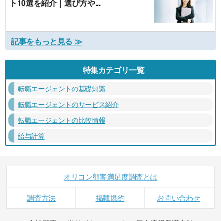
ト10選を紹介｜選び方や...
記事をもっと見る ≫
特集カテゴリ一覧
転職エージェントの基礎知識
転職エージェントのサービス紹介
転職エージェントの比較情報
給与計算
オリコン顧客満足度調査とは
調査方法
掲載規約
お問い合わせ