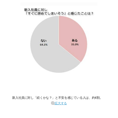
新入社員に対し「続くかな？」と不安を感じている人は、約4割。
拡大する