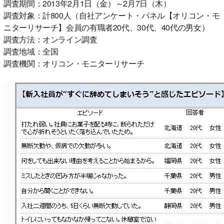
調査期間：2013年2月1日（金）～2月7日（木）
調査対象：計800人（自社アンケート・パネル【オリコン・モ
ニターリサーチ】会員の有職者20代、30代、40代の男女）
調査方法：オンライン調査
調査地域：全国
調査機関：オリコン・モニターリサーチ