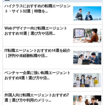
ハイクラスにおすすめの転職エージェン
ト・サイト32選｜特徴を...
Webデザイナー向け転職エージェント
おすすめ10選｜選び方や活用...
IT転職エージェントおすすめ14選を紹介
｜評判や未経験転職や活...
ベンチャー企業に強い転職エージェント
おすすめ9選！選び方や活...
外国人向け転職エージェントおすすめ7
選｜選び方や利用のメリッ...