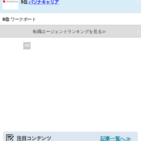
5位
パソナキャリア
6位
ワークポート
転職エージェントランキングを見る≫
PR
注目コンテンツ
記事一覧へ ≫