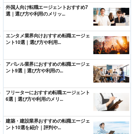
外国人向け転職エージェントおすすめ7
選｜選び方や利用のメリッ...
エンタメ業界向けおすすめ転職エージェ
ント10選｜選び方や利用...
アパレル業界におすすめの転職エージェ
ント9選｜選び方や利用の...
フリーターにおすすめ転職エージェント
6選｜選び方や利用のメリ...
建築・建設業界おすすめの転職エージェ
ント10選を紹介｜評判や...