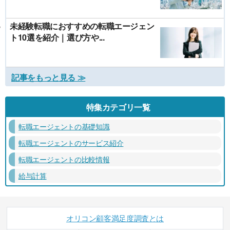
未経験転職におすすめの転職エージェン
ト10選を紹介｜選び方や...
記事をもっと見る ≫
特集カテゴリ一覧
転職エージェントの基礎知識
転職エージェントのサービス紹介
転職エージェントの比較情報
給与計算
オリコン顧客満足度調査とは