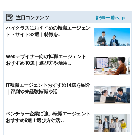
注目コンテンツ
記事一覧へ ≫
ハイクラスにおすすめの転職エージェン
ト・サイト32選｜特徴を...
Webデザイナー向け転職エージェント
おすすめ10選｜選び方や活用...
IT転職エージェントおすすめ14選を紹介
｜評判や未経験転職や活...
ベンチャー企業に強い転職エージェント
おすすめ9選！選び方や活...