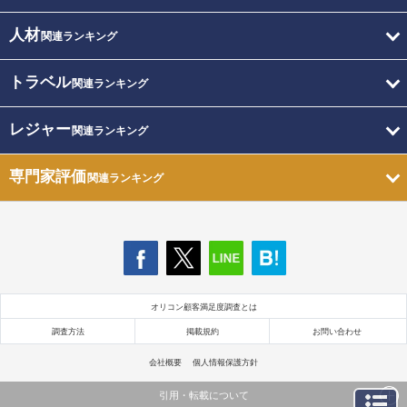
人材
関連ランキング
トラベル
関連ランキング
レジャー
関連ランキング
専門家評価
関連ランキング
オリコン顧客満足度調査とは
調査方法
掲載規約
お問い合わせ
会社概要
個人情報保護方針
引用・転載について