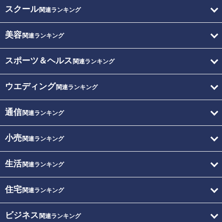
スクール
関連ランキング
美容
関連ランキング
スポーツ＆ヘルス
関連ランキング
ウエディング
関連ランキング
通信
関連ランキング
小売
関連ランキング
生活
関連ランキング
住宅
関連ランキング
ビジネス
関連ランキング