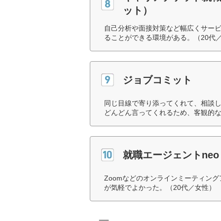
ット）
自己分析や面接対策など幅広くサー
ることができる環境がある。（20代
ジョブコミット
同じ目線で寄り添ってくれて、相談
どんどん言ってくれるため、客観的な
就職エージェントneo
Zoomなどのオンラインミーティン
が気軽でよかった。（20代／女性）