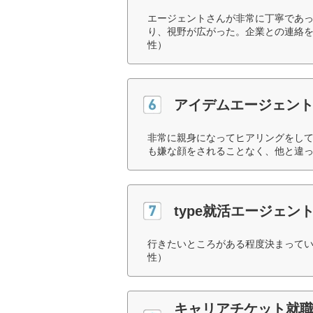
エージェントさんが非常に丁寧であ
り、視野が広がった。企業との連絡を
性）
アイデムエージェント
非常に親身になってヒアリングをし
も嫌な顔をされることなく、他と違っ
type就活エージェン
行きたいところがある程度決まってい
性）
キャリアチケット就