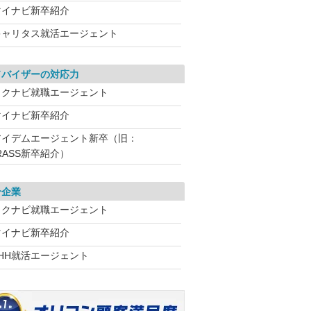
マイナビ新卒紹介
キャリタス就活エージェント
ドバイザーの対応力
リクナビ就職エージェント
マイナビ新卒紹介
アイデムエージェント新卒（旧：
RASS新卒紹介）
介企業
リクナビ就職エージェント
マイナビ新卒紹介
LHH就活エージェント