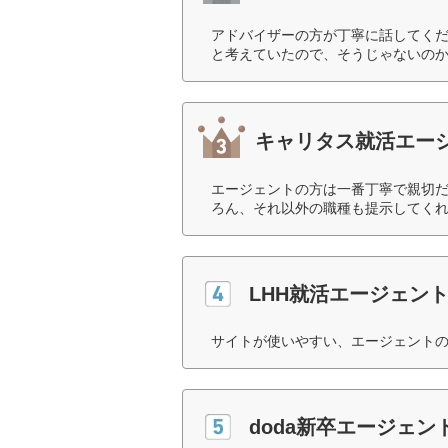
アドバイザーの方が丁寧に話してく
と考えていたので、そうじゃないのか
キャリタス就活エー
エージェントの方は一番丁寧で親切
ろん、それ以外の職種も提示してくれ
LHH就活エージェン
サイトが使いやすい、エージェントの
doda新卒エージェン