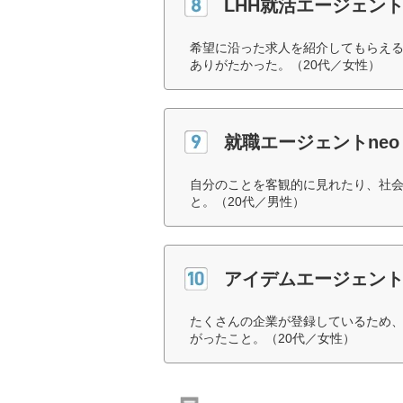
LHH就活エージェント
希望に沿った求人を紹介してもらえ
ありがたかった。（20代／女性）
就職エージェントneo
自分のことを客観的に見れたり、社
と。（20代／男性）
アイデムエージェント
たくさんの企業が登録しているため
がったこと。（20代／女性）