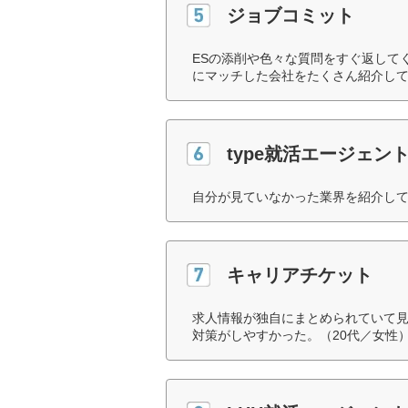
ジョブコミット
ESの添削や色々な質問をすぐ返して
にマッチした会社をたくさん紹介して
type就活エージェン
自分が見ていなかった業界を紹介して
キャリアチケット
求人情報が独自にまとめられていて
対策がしやすかった。（20代／女性