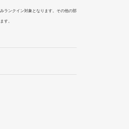
みランクイン対象となります。その他の部
ります。