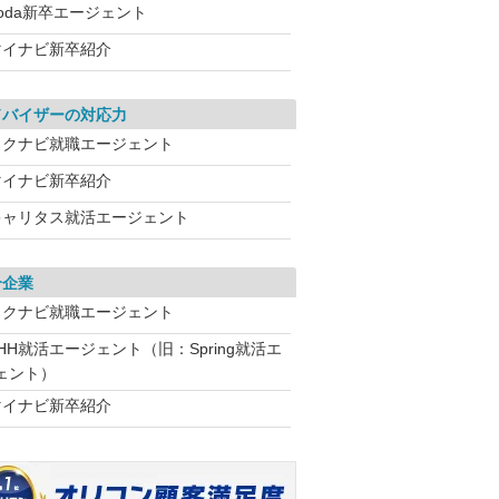
oda新卒エージェント
マイナビ新卒紹介
ドバイザーの対応力
リクナビ就職エージェント
マイナビ新卒紹介
キャリタス就活エージェント
介企業
リクナビ就職エージェント
HH就活エージェント（旧：Spring就活エ
ェント）
マイナビ新卒紹介