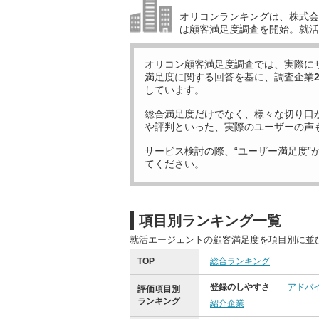
オリコンランキングは、株式会社
は顧客満足度調査を開始。就活
オリコン顧客満足度調査では、実際に
満足度に関する回答を基に、調査企業
しています。
総合満足度だけでなく、様々な切り口
や評判といった、実際のユーザーの声
サービス検討の際、“ユーザー満足度”
てください。
項目別ランキング一覧
就活エージェントの顧客満足度を項目別に並
TOP
総合ランキング
登録のしやすさ
アドバ
評価項目別
ランキング
紹介企業