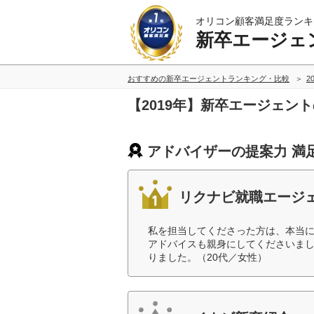
オリコン顧客満足度ランキ
新卒エージェ
おすすめの新卒エージェントランキング・比較
2
【2019年】新卒エージェン
アドバイザーの提案力 満
リクナビ就職エージ
私を担当してくださった方は、本当
アドバイスも親身にしてくださいま
りました。（20代／女性）