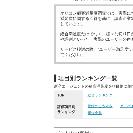
オリコン顧客満足度調査では、実際に
満足度に関する回答を基に、調査企業
しています。
総合満足度だけでなく、様々な切り口
や評判といった、実際のユーザーの声
サービス検討の際、“ユーザー満足度”
てください。
項目別ランキング一覧
新卒エージェントの顧客満足度を項目別に並
TOP
総合ランキング
登録のしやすさ
アドバ
評価項目別
ランキング
紹介企業