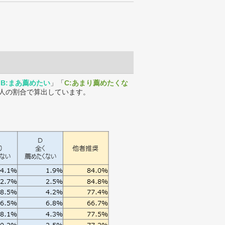
「
B:まあ薦めたい
」「
C:あまり薦めたくな
人の割合で算出しています。