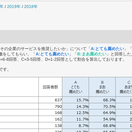
0年
/
2019年
/
2018年
その企業のサービスを推奨したいか」について「
A:とても薦めたい
」
価をしてもらい、「
A:とても薦めたい
」「
B:まあ薦めたい
」と回答した
B=6-8回答、C=3-5回答、D=1-2回答として割合を算出しております。
です。