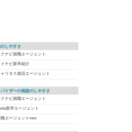
録のしやすさ
リクナビ就職エージェント
マイナビ新卒紹介
キャリタス就活エージェント
ドバイザーの相談のしやすさ
リクナビ就職エージェント
oda新卒エージェント
就職エージェントneo