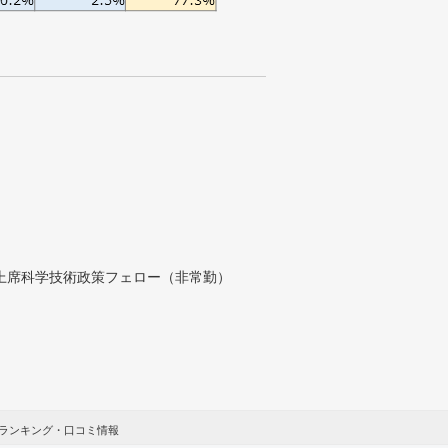
付上席科学技術政策フェロー（非常勤）
ランキング・口コミ情報