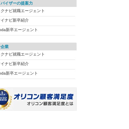
ドバイザーの提案力
リクナビ就職エージェント
マイナビ新卒紹介
oda新卒エージェント
介企業
リクナビ就職エージェント
マイナビ新卒紹介
oda新卒エージェント