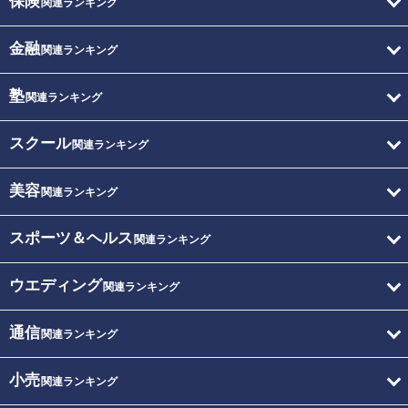
保険
関連ランキング
金融
関連ランキング
塾
関連ランキング
スクール
関連ランキング
美容
関連ランキング
スポーツ＆ヘルス
関連ランキング
ウエディング
関連ランキング
通信
関連ランキング
小売
関連ランキング