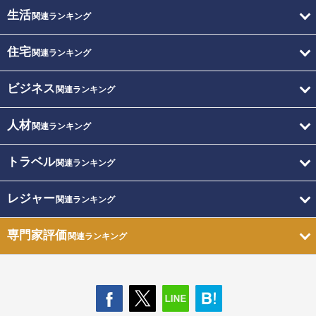
生活
関連ランキング
住宅
関連ランキング
ビジネス
関連ランキング
人材
関連ランキング
トラベル
関連ランキング
レジャー
関連ランキング
専門家評価
関連ランキング