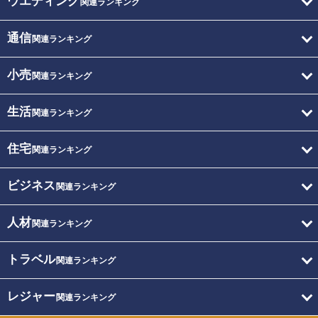
ウエディング
関連ランキング
通信
関連ランキング
小売
関連ランキング
生活
関連ランキング
住宅
関連ランキング
ビジネス
関連ランキング
人材
関連ランキング
トラベル
関連ランキング
レジャー
関連ランキング