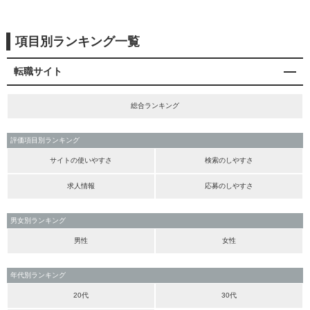
項目別ランキング一覧
転職サイト
総合ランキング
評価項目別ランキング
サイトの使いやすさ
検索のしやすさ
求人情報
応募のしやすさ
男女別ランキング
男性
女性
年代別ランキング
20代
30代