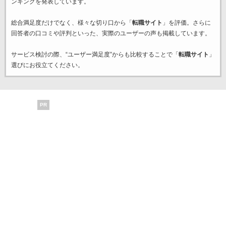
ンキングを発表しています。
総合満足度だけでなく、様々な切り口から「
転職サイト
」を評価。さらに
回答者の口コミや評判といった、実際のユーザーの声も掲載しています。
サービス検討の際、“ユーザー満足度”からも比較することで「
転職サイト
」
選びにお役立てください。
PR