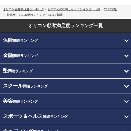
オリコン顧客満足度ランキング
おすすめの転職サイトランキング・比較
2022年版
転職サイトの30代ランキング・口コミ情報
オリコン顧客満足度
ランキング一覧
保険
関連ランキング
金融
関連ランキング
塾
関連ランキング
スクール
関連ランキング
美容
関連ランキング
スポーツ＆ヘルス
関連ランキング