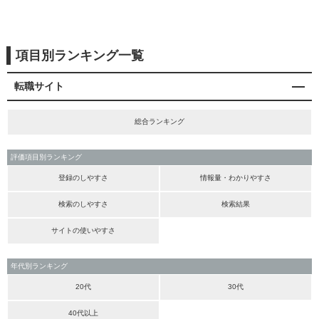
項目別ランキング一覧
転職サイト
総合ランキング
評価項目別ランキング
登録のしやすさ
情報量・わかりやすさ
検索のしやすさ
検索結果
サイトの使いやすさ
年代別ランキング
20代
30代
40代以上