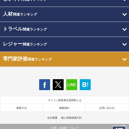
人材
関連ランキング
トラベル
関連ランキング
レジャー
関連ランキング
専門家評価
関連ランキング
オリコン顧客満足度調査とは
調査方法
掲載規約
お問い合わせ
会社概要
個人情報保護方針
引用・転載について