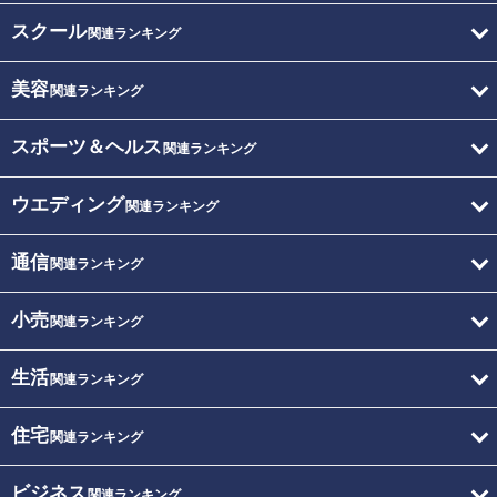
スクール
関連ランキング
美容
関連ランキング
スポーツ＆ヘルス
関連ランキング
ウエディング
関連ランキング
通信
関連ランキング
小売
関連ランキング
生活
関連ランキング
住宅
関連ランキング
ビジネス
関連ランキング