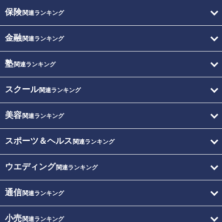
保険
関連ランキング
金融
関連ランキング
塾
関連ランキング
スクール
関連ランキング
美容
関連ランキング
スポーツ＆ヘルス
関連ランキング
ウエディング
関連ランキング
通信
関連ランキング
小売
関連ランキング