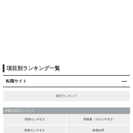
項目別ランキング一覧
転職サイト
総合ランキング
評価項目別ランキング
登録のしやすさ
情報量・わかりやすさ
検索のしやすさ
検索結果