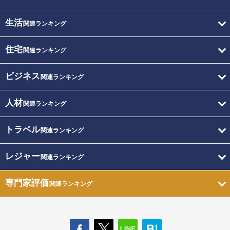
生活
関連ランキング
住宅
関連ランキング
ビジネス
関連ランキング
人材
関連ランキング
トラベル
関連ランキング
レジャー
関連ランキング
専門家評価
関連ランキング