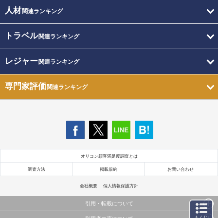
人材
関連ランキング
トラベル
関連ランキング
レジャー
関連ランキング
専門家評価
関連ランキング
オリコン顧客満足度調査とは
調査方法
掲載規約
お問い合わせ
会社概要
個人情報保護方針
引用・転載について
もくじ