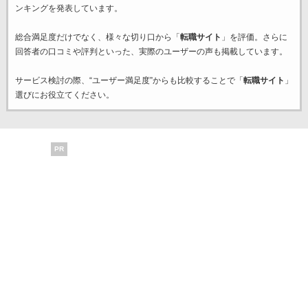
ンキングを発表しています。
総合満足度だけでなく、様々な切り口から「
転職サイト
」を評価。さらに
回答者の口コミや評判といった、実際のユーザーの声も掲載しています。
サービス検討の際、“ユーザー満足度”からも比較することで「
転職サイト
」
選びにお役立てください。
PR