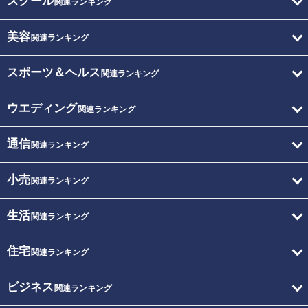
スクール
関連ランキング
美容
関連ランキング
スポーツ＆ヘルス
関連ランキング
ウエディング
関連ランキング
通信
関連ランキング
小売
関連ランキング
生活
関連ランキング
住宅
関連ランキング
ビジネス
関連ランキング