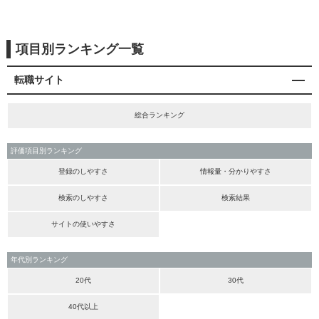
項目別ランキング一覧
転職サイト
総合ランキング
評価項目別ランキング
登録のしやすさ
情報量・分かりやすさ
検索のしやすさ
検索結果
サイトの使いやすさ
年代別ランキング
20代
30代
40代以上