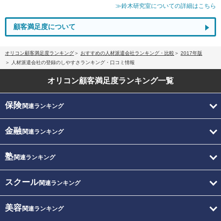
≫鈴木研究室についての詳細はこちら
顧客満足度について
オリコン顧客満足度ランキング
おすすめの人材派遣会社ランキング・比較
2017年版
人材派遣会社の登録のしやすさランキング・口コミ情報
オリコン顧客満足度
ランキング一覧
保険
関連ランキング
金融
関連ランキング
塾
関連ランキング
スクール
関連ランキング
美容
関連ランキング