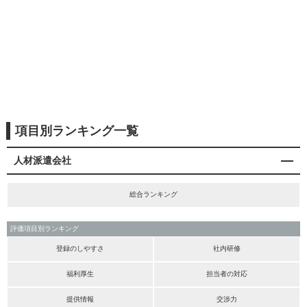
項目別ランキング一覧
人材派遣会社
総合ランキング
評価項目別ランキング
登録のしやすさ
社内研修
福利厚生
担当者の対応
提供情報
交渉力