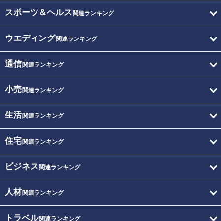
スポーツ＆ヘルス
関連ランキング
ウエディング
関連ランキング
通信
関連ランキング
小売
関連ランキング
生活
関連ランキング
住宅
関連ランキング
ビジネス
関連ランキング
人材
関連ランキング
トラベル
関連ランキング