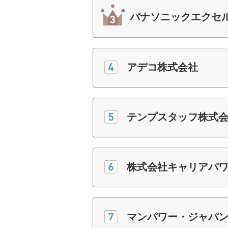
パナソニックエクセ
アデコ株式会社
テンプスタッフ株式
株式会社キャリアパ
マンパワー・ジャパ