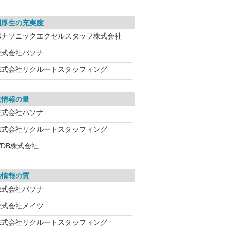
利厚生の充実度
パナソニックエクセルスタッフ株式会社
株式会社パソナ
株式会社リクルートスタッフィング
供情報の量
株式会社パソナ
株式会社リクルートスタッフィング
WDB株式会社
供情報の質
株式会社パソナ
株式会社メイツ
株式会社リクルートスタッフィング