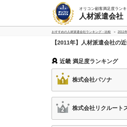
オリコン顧客満足度ランキ
人材派遣会社
おすすめの人材派遣会社ランキング・比較
2011
【2011年】人材派遣会社の
近畿 満足度ランキング
株式会社パソナ
株式会社リクルート