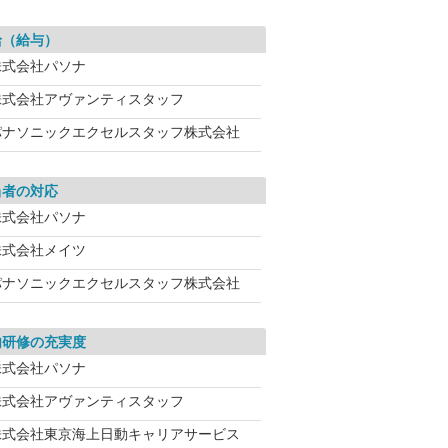
給（給与）
株式会社パソナ
株式会社アヴァンティスタッフ
パナソニックエクセルスタッフ株式会社
当者の対応
株式会社パソナ
株式会社メイツ
パナソニックエクセルスタッフ株式会社
内研修の充実度
株式会社パソナ
株式会社アヴァンティスタッフ
株式会社東京海上日動キャリアサービス