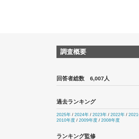
調査概要
回答者総数 6,007人
過去ランキング
2025年
/
2024年
/
2023年
/
2022年
/
202
2010年度
/
2009年度
/
2008年度
ランキング監修