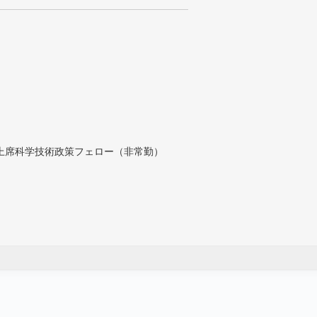
付上席科学技術政策フェロー（非常勤）