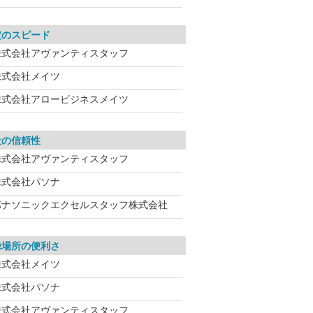
定のスピード
株式会社アヴァンティスタッフ
株式会社メイツ
株式会社アロービジネスメイツ
社の信頼性
株式会社アヴァンティスタッフ
株式会社パソナ
パナソニックエクセルスタッフ株式会社
録場所の便利さ
株式会社メイツ
株式会社パソナ
株式会社アヴァンティスタッフ