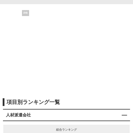
PR
項目別ランキング一覧
人材派遣会社
総合ランキング