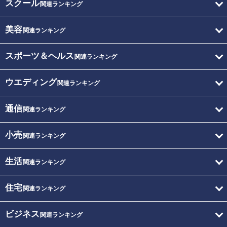
スクール
関連ランキング
美容
関連ランキング
スポーツ＆ヘルス
関連ランキング
ウエディング
関連ランキング
通信
関連ランキング
小売
関連ランキング
生活
関連ランキング
住宅
関連ランキング
ビジネス
関連ランキング