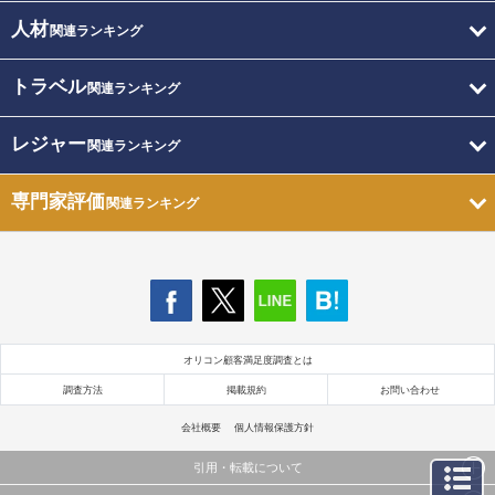
人材
関連ランキング
トラベル
関連ランキング
レジャー
関連ランキング
専門家評価
関連ランキング
オリコン顧客満足度調査とは
調査方法
掲載規約
お問い合わせ
会社概要
個人情報保護方針
引用・転載について