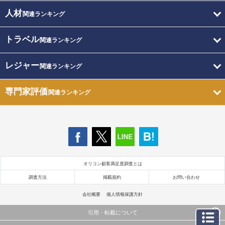
人材
関連ランキング
トラベル
関連ランキング
レジャー
関連ランキング
専門家評価
関連ランキング
オリコン顧客満足度調査とは
調査方法
掲載規約
お問い合わせ
会社概要
個人情報保護方針
引用・転載について