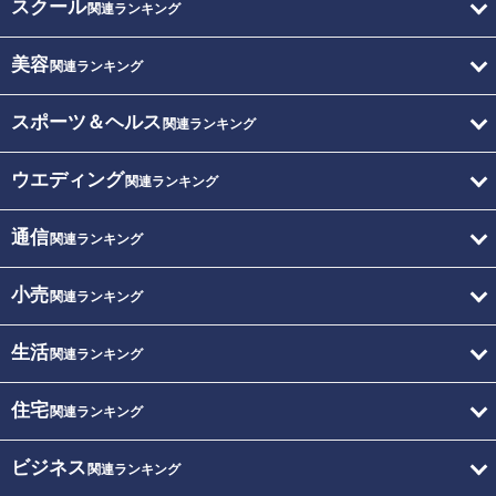
スクール
関連ランキング
美容
関連ランキング
スポーツ＆ヘルス
関連ランキング
ウエディング
関連ランキング
通信
関連ランキング
小売
関連ランキング
生活
関連ランキング
住宅
関連ランキング
ビジネス
関連ランキング