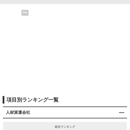
PR
項目別ランキング一覧
人材派遣会社
総合ランキング