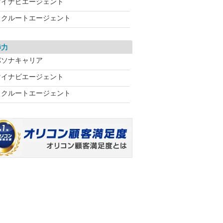
マイナビエージェント
リクルートエージェント
渉力
パソナキャリア
マイナビエージェント
リクルートエージェント