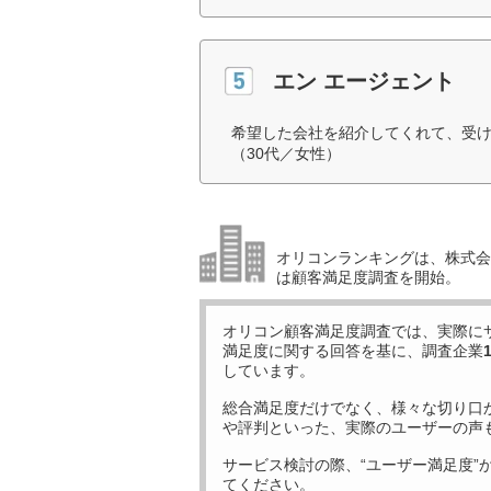
エン エージェント
希望した会社を紹介してくれて、受
（30代／女性）
オリコンランキングは、株式会社
は顧客満足度調査を開始。
オリコン顧客満足度調査では、実際に
満足度に関する回答を基に、調査企業
しています。
総合満足度だけでなく、様々な切り口
や評判といった、実際のユーザーの声
サービス検討の際、“ユーザー満足度”
てください。