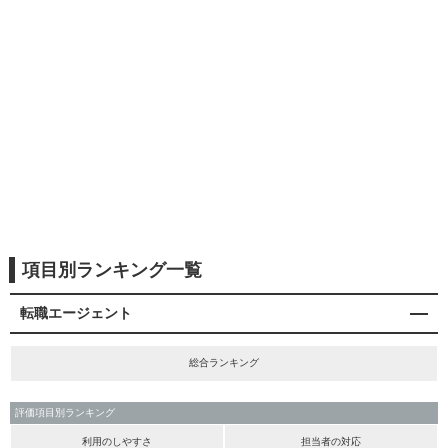
項目別ランキング一覧
転職エージェント
総合ランキング
評価項目別ランキング
利用のしやすさ
担当者の対応