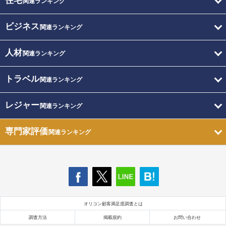
住宅
関連ランキング
ビジネス
関連ランキング
人材
関連ランキング
トラベル
関連ランキング
レジャー
関連ランキング
専門家評価
関連ランキング
オリコン顧客満足度調査とは
調査方法
掲載規約
お問い合わせ