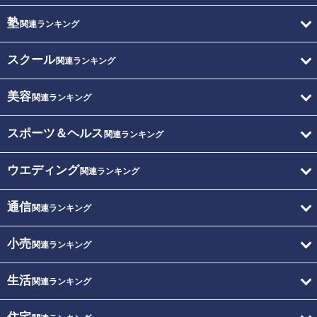
塾
関連ランキング
スクール
関連ランキング
美容
関連ランキング
スポーツ＆ヘルス
関連ランキング
ウエディング
関連ランキング
通信
関連ランキング
小売
関連ランキング
生活
関連ランキング