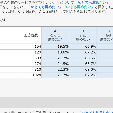
その企業のサービスを推奨したいか」について「
A:とても薦めたい
」
価をしてもらい、「
A:とても薦めたい
」「
B:まあ薦めたい
」と回答した
B=6-8回答、C=3-5回答、D=1-2回答として割合を算出しております。
です。