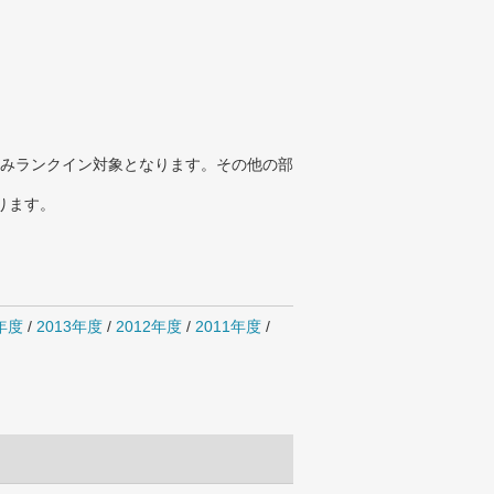
みランクイン対象となります。その他の部
ります。
4年度
/
2013年度
/
2012年度
/
2011年度
/