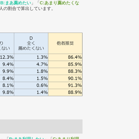
「
B:まあ薦めたい
」「
C:あまり薦めたくな
人の割合で算出しています。