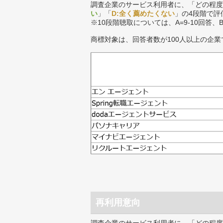
調査企業のサービス利用者に、「どの程度
い
」「
D:全く薦めたくない
」の4段階で評
※10段階聴取については、A=9-10回答、
商標対象は、回答者数が100人以上の企業
再利用意向