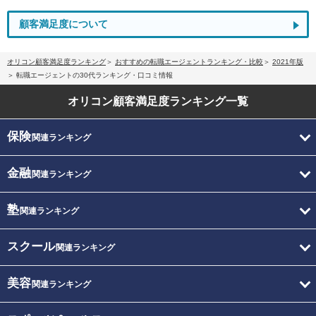
顧客満足度について
オリコン顧客満足度ランキング
おすすめの転職エージェントランキング・比較
2021年版
転職エージェントの30代ランキング・口コミ情報
オリコン顧客満足度
ランキング一覧
保険
関連ランキング
金融
関連ランキング
塾
関連ランキング
スクール
関連ランキング
美容
関連ランキング