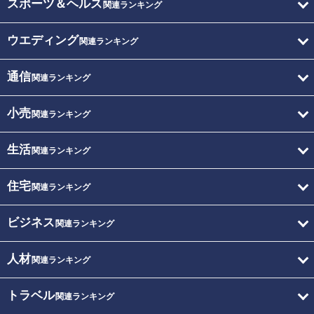
スポーツ＆ヘルス
関連ランキング
ウエディング
関連ランキング
通信
関連ランキング
小売
関連ランキング
生活
関連ランキング
住宅
関連ランキング
ビジネス
関連ランキング
人材
関連ランキング
トラベル
関連ランキング