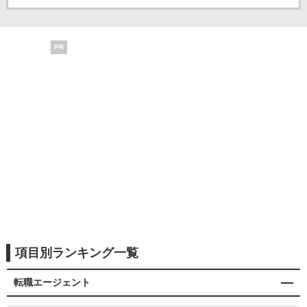
PR
項目別ランキング一覧
転職エージェント