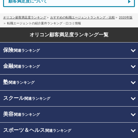
顧客満足度について
オリコン顧客満足度ランキング
おすすめの転職エージェントランキング・比較
2020年版
転職エージェントの紹介案件ランキング・口コミ情報
オリコン顧客満足度
ランキング一覧
保険
関連ランキング
金融
関連ランキング
塾
関連ランキング
スクール
関連ランキング
美容
関連ランキング
スポーツ＆ヘルス
関連ランキング