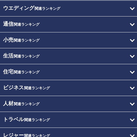
ウエディング
関連ランキング
通信
関連ランキング
小売
関連ランキング
生活
関連ランキング
住宅
関連ランキング
ビジネス
関連ランキング
人材
関連ランキング
トラベル
関連ランキング
レジャー
関連ランキング