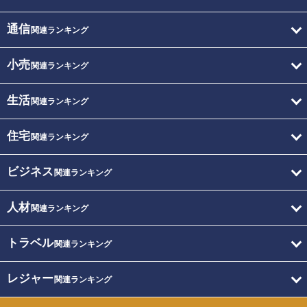
通信
関連ランキング
小売
関連ランキング
生活
関連ランキング
住宅
関連ランキング
ビジネス
関連ランキング
人材
関連ランキング
トラベル
関連ランキング
レジャー
関連ランキング