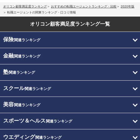
オリコン顧客満足度ランキング
おすすめの転職エージェントランキング・比較
2020年版
転職エージェントの関東ランキング・口コミ情報
オリコン顧客満足度
ランキング一覧
保険
関連ランキング
金融
関連ランキング
塾
関連ランキング
スクール
関連ランキング
美容
関連ランキング
スポーツ＆ヘルス
関連ランキング
ウエディング
関連ランキング