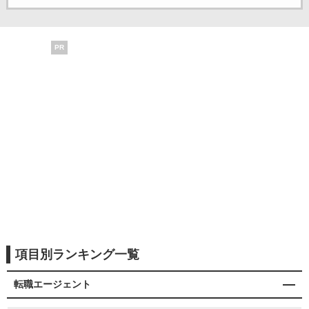
PR
項目別ランキング一覧
転職エージェント