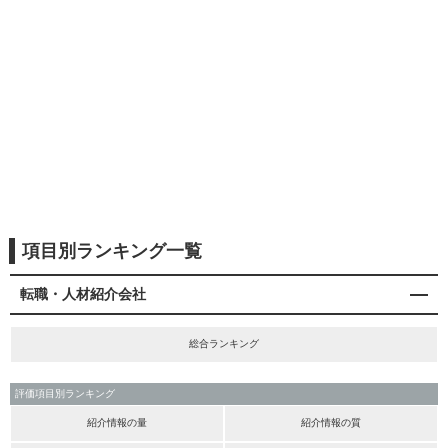
項目別ランキング一覧
転職・人材紹介会社
総合ランキング
評価項目別ランキング
紹介情報の量
紹介情報の質