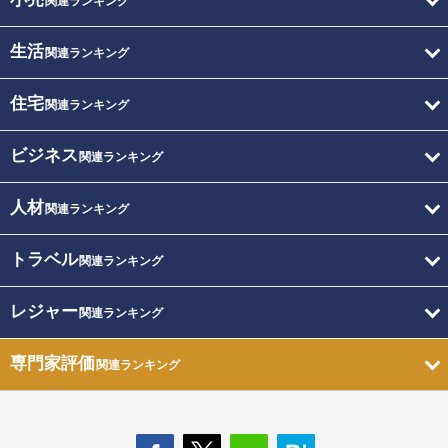
関連ランキング
生活
関連ランキング
住宅
関連ランキング
ビジネス
関連ランキング
人材
関連ランキング
トラベル
関連ランキング
レジャー
関連ランキング
専門家評価
関連ランキング