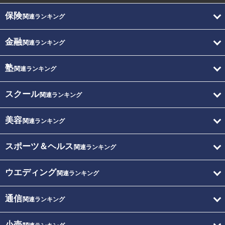
保険
関連ランキング
金融
関連ランキング
塾
関連ランキング
スクール
関連ランキング
美容
関連ランキング
スポーツ＆ヘルス
関連ランキング
ウエディング
関連ランキング
通信
関連ランキング
小売