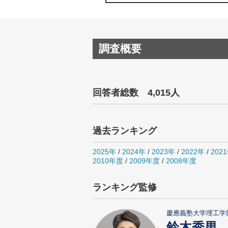
調査概要
回答者総数 4,015人
過去ランキング
2025年
/
2024年
/
2023年
/
2022年
/
202
2010年度
/
2009年度
/
2008年度
ランキング監修
慶應義塾大学理工学
鈴木秀男