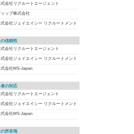
株式会社リクルートエージェント
ディップ株式会社
株式会社ジェイエイシー リクルートメント
社の信頼性
株式会社リクルートエージェント
株式会社ジェイエイシー リクルートメント
式会社MS-Japan
当者の対応
株式会社リクルートエージェント
株式会社ジェイエイシー リクルートメント
式会社MS-Japan
社の所在地