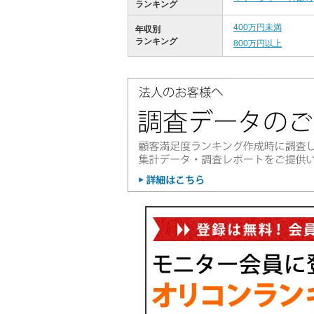
ランキング
400万円未満
年収別
ランキング
800万円以上