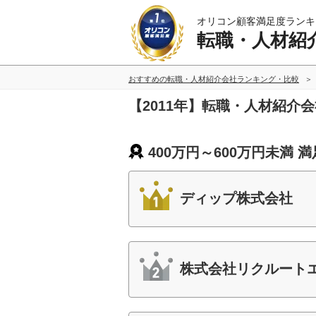
オリコン顧客満足度ランキ
転職・人材紹
おすすめの転職・人材紹介会社ランキング・比較
【2011年】転職・人材紹介会
400万円～600万円未満 
ディップ株式会社
株式会社リクルート