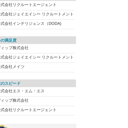
株式会社リクルートエージェント
株式会社ジェイエイシー リクルートメント
株式会社インテリジェンス（DODA)
料の満足度
ディップ株式会社
株式会社ジェイエイシー リクルートメント
株式会社メイツ
定のスピード
株式会社エス・エム・エス
ディップ株式会社
株式会社リクルートエージェント