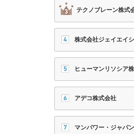
テクノブレーン株式
株式会社ジェイエイシ
ヒューマンリソシア
アデコ株式会社
マンパワー・ジャパ