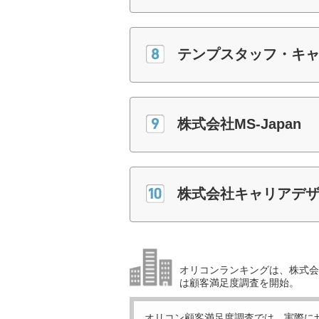
テンプスタッフ・キ
株式会社MS-Japan
株式会社キャリアデザ
オリコンランキングは、株式会社
は顧客満足度調査を開始。
オリコン顧客満足度調査では、実際に