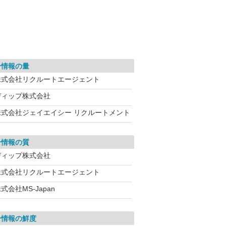
介情報の量
株式会社リクルートエージェント
ディップ株式会社
株式会社ジェイエイシー リクルートメント
介情報の質
ディップ株式会社
株式会社リクルートエージェント
式会社MS-Japan
介情報の鮮度