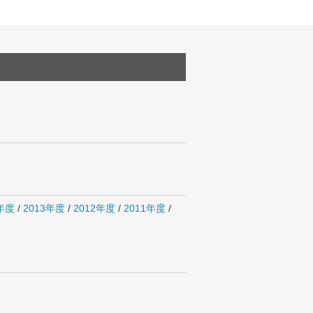
4年度
/
2013年度
/
2012年度
/
2011年度
/