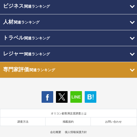
ビジネス
関連ランキング
人材
関連ランキング
トラベル
関連ランキング
レジャー
関連ランキング
専門家評価
関連ランキング
オリコン顧客満足度調査とは
調査方法
掲載規約
お問い合わせ
会社概要
個人情報保護方針