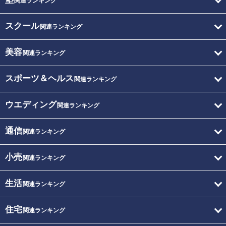
関連ランキング
スクール
関連ランキング
美容
関連ランキング
スポーツ＆ヘルス
関連ランキング
ウエディング
関連ランキング
通信
関連ランキング
小売
関連ランキング
生活
関連ランキング
住宅
関連ランキング