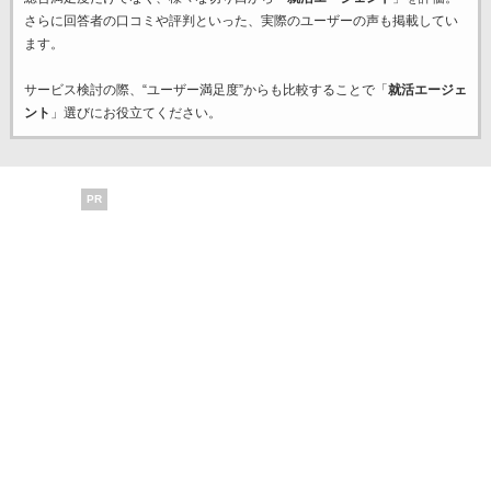
さらに回答者の口コミや評判といった、実際のユーザーの声も掲載してい
ます。
サービス検討の際、“ユーザー満足度”からも比較することで「
就活エージェ
ント
」選びにお役立てください。
PR