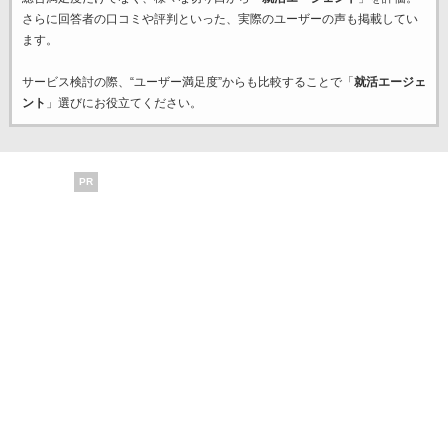
さらに回答者の口コミや評判といった、実際のユーザーの声も掲載してい
ます。
サービス検討の際、“ユーザー満足度”からも比較することで「
就活エージェ
ント
」選びにお役立てください。
PR