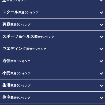
関連ランキング
スクール
関連ランキング
美容
関連ランキング
スポーツ＆ヘルス
関連ランキング
ウエディング
関連ランキング
通信
関連ランキング
小売
関連ランキング
生活
関連ランキング
住宅
関連ランキング