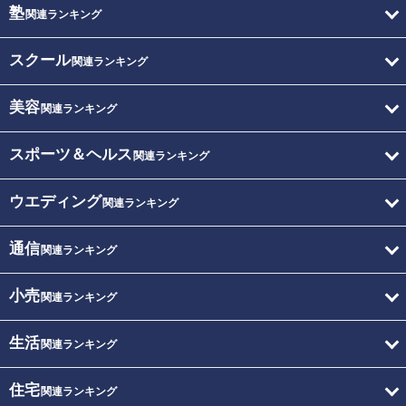
塾
関連ランキング
スクール
関連ランキング
美容
関連ランキング
スポーツ＆ヘルス
関連ランキング
ウエディング
関連ランキング
通信
関連ランキング
小売
関連ランキング
生活
関連ランキング
住宅
関連ランキング