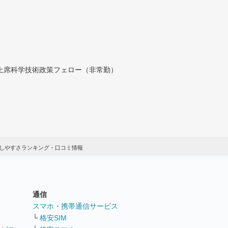
付上席科学技術政策フェロー（非常勤）
しやすさランキング・口コミ情報
通信
ト
スマホ・携帯通信サービス
└
格安SIM