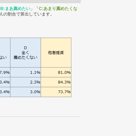
「
B:まあ薦めたい
」「
C:あまり薦めたくな
人の割合で算出しています。