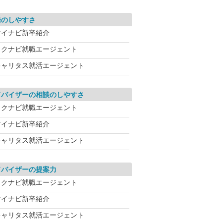
録のしやすさ
マイナビ新卒紹介
リクナビ就職エージェント
キャリタス就活エージェント
ドバイザーの相談のしやすさ
リクナビ就職エージェント
マイナビ新卒紹介
キャリタス就活エージェント
ドバイザーの提案力
リクナビ就職エージェント
マイナビ新卒紹介
キャリタス就活エージェント