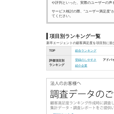
や評判といった、実際のユーザーの声
サービス検討の際、“ユーザー満足度”
てください。
項目別ランキング一覧
新卒エージェントの顧客満足度を項目別に並
TOP
総合ランキング
登録のしやすさ
アドバ
評価項目別
ランキング
紹介企業